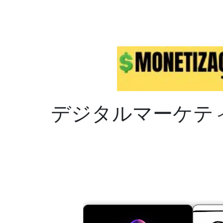
デジタルマーケテ