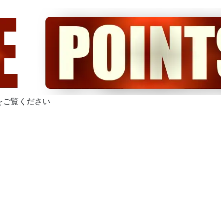
をご覧ください