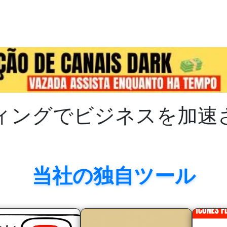
ィングでビジネスを加速
当社の独自ツール