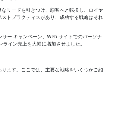
良なリードを引きつけ、顧客へと転換し、ロイヤ
ベストプラクティスがあり、成功する戦略はそれ
ンサー キャンペーン、Web サイトでのパーソナ
ンライン売上を大幅に増加させました。
あります。ここでは、主要な戦略をいくつかご紹