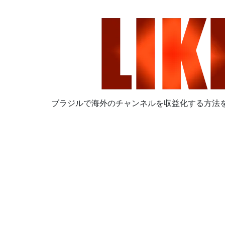
ブラジルで海外のチャンネルを収益化する方法