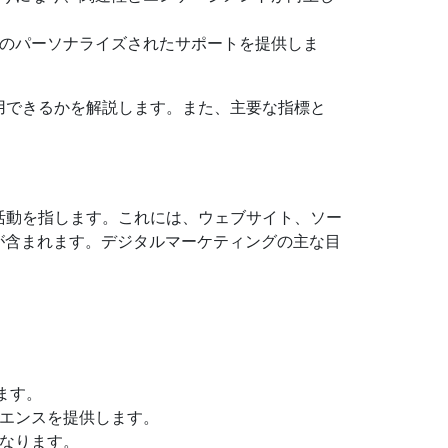
のパーソナライズされたサポートを提供しま
用できるかを解説します。また、主要な指標と
活動を指します。これには、ウェブサイト、ソー
が含まれます。デジタルマーケティングの主な目
ます。
エンスを提供します。
なります。