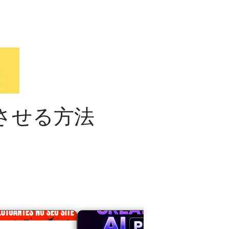
させる方法