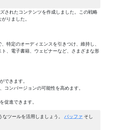
ライズされたコンテンツを作成しました。この戦略
ながりました。
で、特定のオーディエンスを引きつけ、維持し、
スト、電子書籍、ウェビナーなど、さまざまな形
ができます。
、コンバージョンの可能性を高めます。
を促進できます。
うなツールを活用しましょう。
バッファ
そし