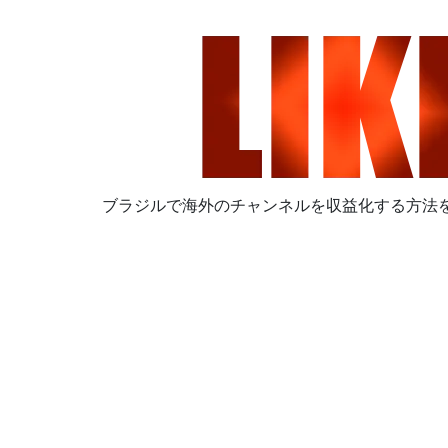
ブラジルで海外のチャンネルを収益化する方法