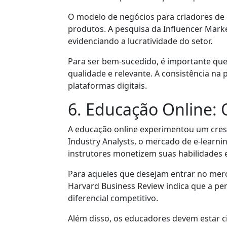
O modelo de negócios para criadores de c
produtos. A pesquisa da Influencer Mark
evidenciando a lucratividade do setor.
Para ser bem-sucedido, é importante que
qualidade e relevante. A consistência na 
plataformas digitais.
6. Educação Online: 
A educação online experimentou um cresc
Industry Analysts, o mercado de e-learn
instrutores monetizem suas habilidades 
Para aqueles que desejam entrar no merca
Harvard Business Review indica que a pe
diferencial competitivo.
Além disso, os educadores devem estar ci