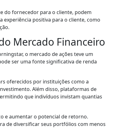
 do fornecedor para o cliente, podem
a experiência positiva para o cliente, como
ção.
 do Mercado Financeiro
orningstar, o mercado de ações teve um
pode ser uma fonte significativa de renda
rs oferecidos por instituições como a
nvestimento. Além disso, plataformas de
rmitindo que indivíduos invistam quantias
co e aumentar o potencial de retorno.
 de diversificar seus portfólios com menos