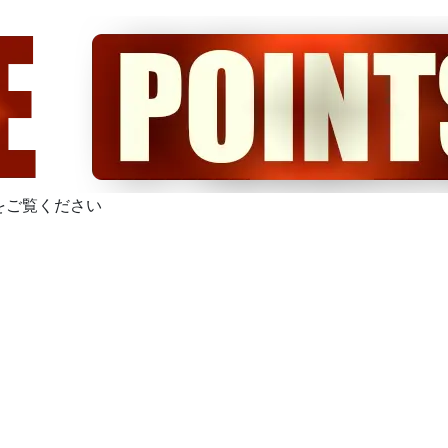
をご覧ください