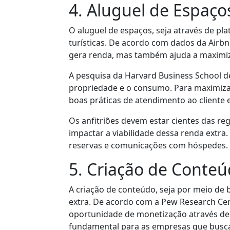
4. Aluguel de Espaço
O aluguel de espaços, seja através de p
turísticas. De acordo com dados da Airbn
gera renda, mas também ajuda a maximiza
A pesquisa da Harvard Business School 
propriedade e o consumo. Para maximizar 
boas práticas de atendimento ao cliente
Os anfitriões devem estar cientes das re
impactar a viabilidade dessa renda extra
reservas e comunicações com hóspedes.
5. Criação de Conte
A criação de conteúdo, seja por meio de
extra. De acordo com a Pew Research Ce
oportunidade de monetização através de
fundamental para as empresas que busc