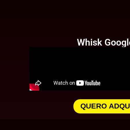
Whisk Google 
QUERO ADQU