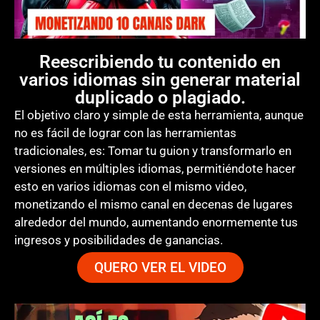
Reescribiendo tu contenido en
varios idiomas sin generar material
duplicado o plagiado.
El objetivo claro y simple de esta herramienta, aunque
no es fácil de lograr con las herramientas
tradicionales, es: Tomar tu guion y transformarlo en
versiones en múltiples idiomas, permitiéndote hacer
esto en varios idiomas con el mismo video,
monetizando el mismo canal en decenas de lugares
alrededor del mundo, aumentando enormemente tus
ingresos y posibilidades de ganancias.
QUERO VER EL VIDEO