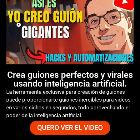
Crea guiones perfectos y virales
usando inteligencia artificial.
La herramienta exclusiva para creación de guiones
puede proporcionarte guiones increíbles para videos
en varios nichos en segundos, todo aprovechando el
poder de la inteligencia artificial.
QUERO VER EL VIDEO