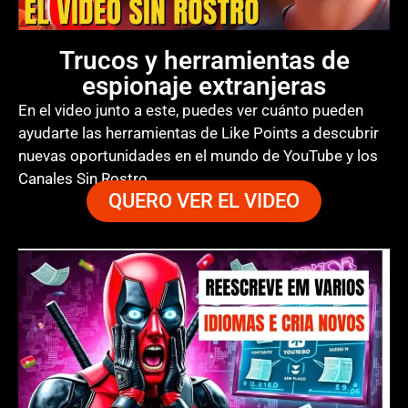
Trucos y herramientas de
espionaje extranjeras
En el video junto a este, puedes ver cuánto pueden
ayudarte las herramientas de Like Points a descubrir
nuevas oportunidades en el mundo de YouTube y los
Canales Sin Rostro.
QUERO VER EL VIDEO