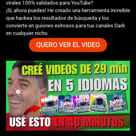
virales 100% validados para YouTube?
¡Sí, ahora puedes! He creado una herramienta increíble
que hackea los resultados de búsqueda y los
convierte en guiones exitosos para tus canales Dark
en cualquier nicho.
QUERO VER EL VIDEO