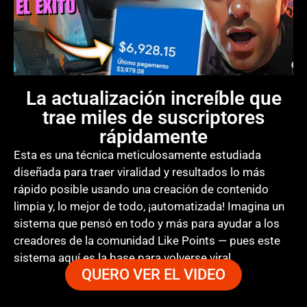
La actualización increíble que
trae miles de suscriptores
rápidamente
Esta es una técnica meticulosamente estudiada
diseñada para traer viralidad y resultados lo más
rápido posible usando una creación de contenido
limpia y, lo mejor de todo, ¡automatizada! Imagina un
sistema que pensó en todo y más para ayudar a los
creadores de la comunidad Like Points — pues este
sistema aquí es la base para volverse viral.
QUERO VER EL VIDEO