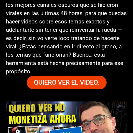
los mejores canales oscuros que se hicieron
virales en las últimas 48 horas, para que puedas
hacer videos sobre esos temas exactos y
adelantarte sin tener que reinventar la rueda —
es decir, sin volverte loco tratando de hacerte
viral. ¿Estás pensando en ir directo al grano, a
los temas que funcionan? Bueno… esta
herramienta está hecha precisamente para ese
propósito.
QUIERO VER EL VIDEO.