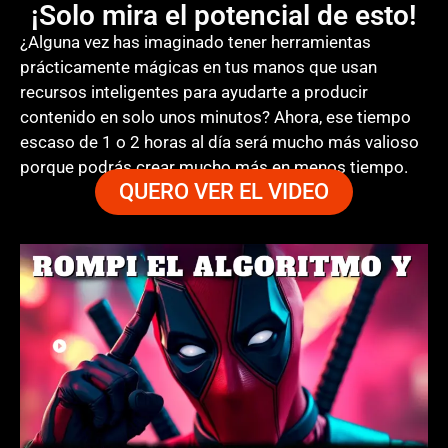
¡Solo mira el potencial de esto!
¿Alguna vez has imaginado tener herramientas
prácticamente mágicas en tus manos que usan
recursos inteligentes para ayudarte a producir
contenido en solo unos minutos? Ahora, ese tiempo
escaso de 1 o 2 horas al día será mucho más valioso
porque podrás crear mucho más en menos tiempo.
QUERO VER EL VIDEO