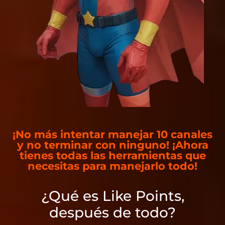
¡No más intentar manejar 10 canales
y no terminar con ninguno! ¡Ahora
tienes todas las herramientas que
necesitas para manejarlo todo!
¿Qué es Like Points,
después de todo?