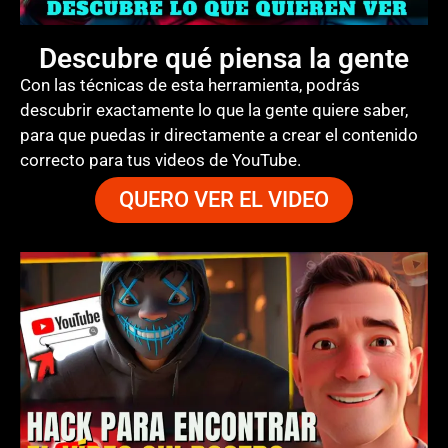
Descubre qué piensa la gente
Con las técnicas de esta herramienta, podrás
descubrir exactamente lo que la gente quiere saber,
para que puedas ir directamente a crear el contenido
correcto para tus videos de YouTube.
QUERO VER EL VIDEO