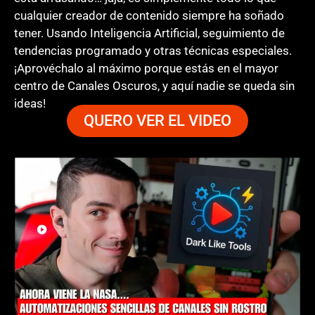
cualquier creador de contenido siempre ha soñado
tener. Usando Inteligencia Artificial, seguimiento de
tendencias programado y otras técnicas especiales.
¡Aprovéchalo al máximo porque estás en el mayor
centro de Canales Oscuros, y aquí nadie se queda sin
ideas!
QUERO VER EL VIDEO