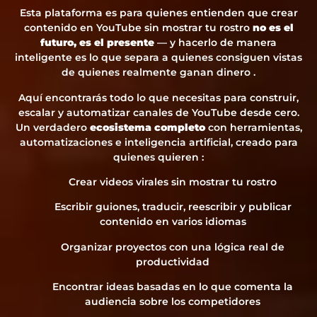
Esta plataforma es para quienes entienden que crear
contenido en YouTube sin mostrar tu rostro
no es el
futuro, es el presente
— y hacerlo de manera
inteligente es lo que separa a quienes consiguen vistas
de quienes realmente ganan dinero .
Aquí encontrarás todo lo que necesitas para construir,
escalar y automatizar canales de YouTube desde cero.
Un verdadero
ecosistema completo
con herramientas,
automatizaciones e inteligencia artificial, creado para
quienes quieren :
Crear videos virales sin mostrar tu rostro
Escribir guiones, traducir, reescribir y publicar
contenido en varios idiomas
Organizar proyectos con una lógica real de
productividad
Encontrar ideas basadas en lo que comenta la
audiencia sobre los competidores