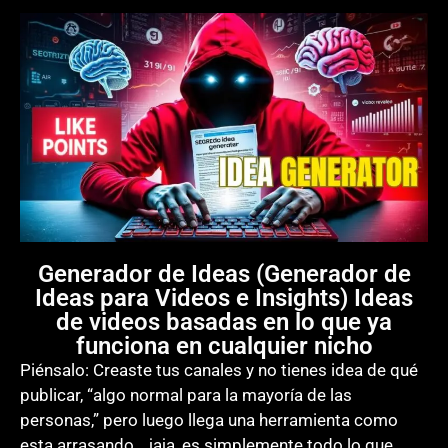
Generador de Ideas (Generador de
Ideas para Videos e Insights) Ideas
de videos basadas en lo que ya
funciona en cualquier nicho
Piénsalo: Creaste tus canales y no tienes idea de qué
publicar, “algo normal para la mayoría de las
personas,” pero luego llega una herramienta como
esta arrasando… jaja, es simplemente todo lo que