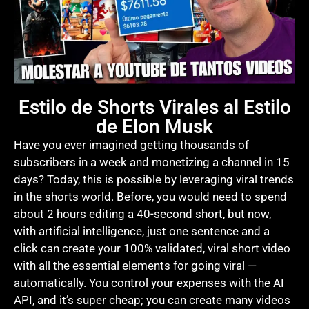
Estilo de Shorts Virales al Estilo
de Elon Musk
Have you ever imagined getting thousands of
subscribers in a week and monetizing a channel in 15
days? Today, this is possible by leveraging viral trends
in the shorts world. Before, you would need to spend
about 2 hours editing a 40-second short, but now,
with artificial intelligence, just one sentence and a
click can create your 100% validated, viral short video
with all the essential elements for going viral —
automatically. You control your expenses with the AI
API, and it’s super cheap; you can create many videos