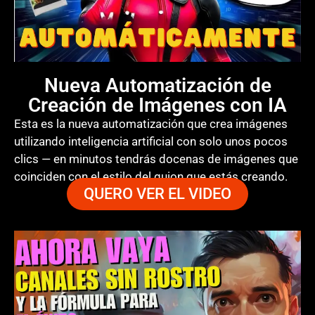
Nueva Automatización de
Creación de Imágenes con IA
Esta es la nueva automatización que crea imágenes
utilizando inteligencia artificial con solo unos pocos
clics — en minutos tendrás docenas de imágenes que
coinciden con el estilo del guion que estás creando.
QUERO VER EL VIDEO