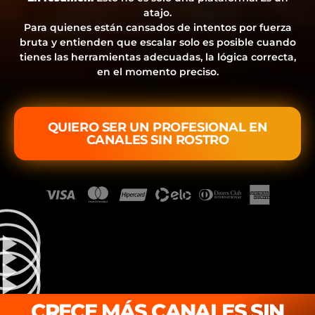
atajo.
Para quienes están cansados de intentos por fuerza
bruta y entienden que escalar solo es posible cuando
tienes las herramientas adecuadas, la lógica correcta,
en el momento preciso.
QUIERO SER UN PROFESIONAL EN
CANALES SIN ROSTRO
CRECE MÁS CANALES SIN