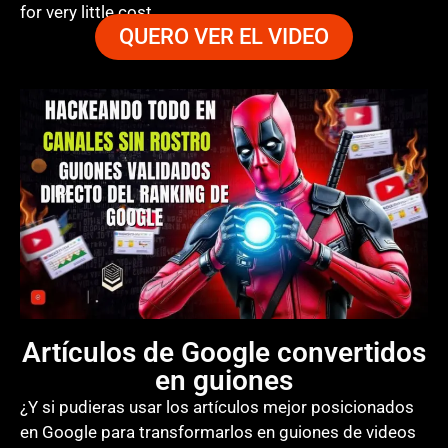
for very little cost.
QUERO VER EL VIDEO
Artículos de Google convertidos
en guiones
¿Y si pudieras usar los artículos mejor posicionados
en Google para transformarlos en guiones de videos