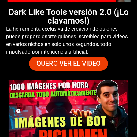
Dark Like Tools versión 2.0 (¡Lo
clavamos!)
La herramienta exclusiva de creación de guiones
puede proporcionarte guiones increíbles para videos
en varios nichos en solo unos segundos, todo
impulsado por inteligencia artificial.
QUERO VER EL VIDEO