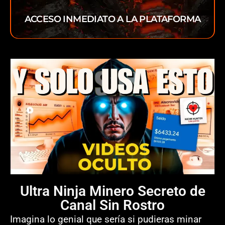
ACCESO INMEDIATO A LA PLATAFORMA
Ultra Ninja Minero Secreto de
Canal Sin Rostro
Imagina lo genial que sería si pudieras minar