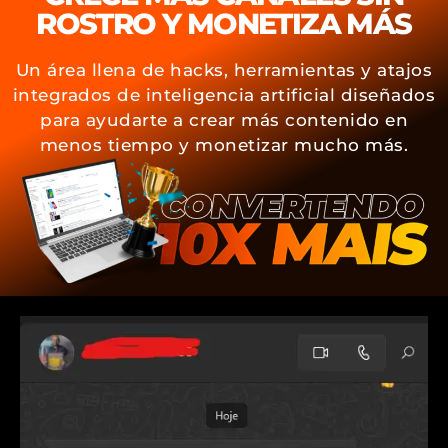
ROSTRO Y MONETIZA MÁS
Un área llena de hacks, herramientas y atajos
integrados de inteligencia artificial diseñados
para ayudarte a crear más contenido en
menos tiempo y monetizar mucho más.