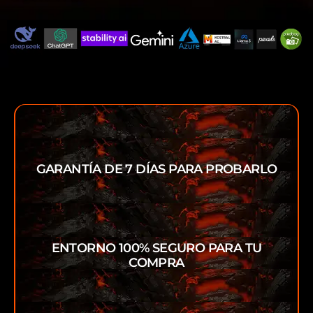
GARANTÍA DE 7 DÍAS PARA PROBARLO
ENTORNO 100% SEGURO PARA TU
COMPRA