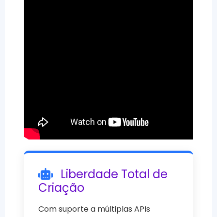
Liberdade Total de
Criação
Com suporte a múltiplas APIs