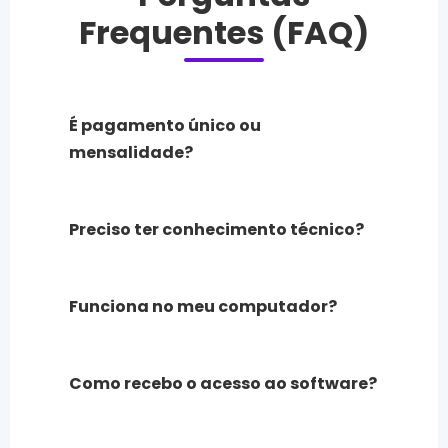
Frequentes (FAQ)
É pagamento único ou
mensalidade?
Preciso ter conhecimento técnico?
Funciona no meu computador?
Como recebo o acesso ao software?