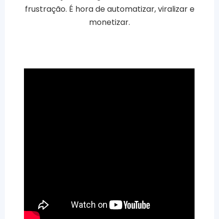
frustração. É hora de automatizar, viralizar e
monetizar.