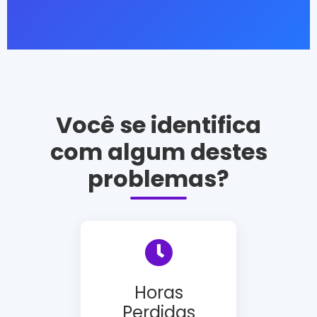
Você se identifica
com algum destes
problemas?
Horas
Perdidas