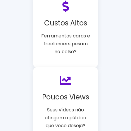
Custos Altos
Ferramentas caras e
freelancers pesam
no bolso?
Poucos Views
Seus vídeos não
atingem o público
que você deseja?