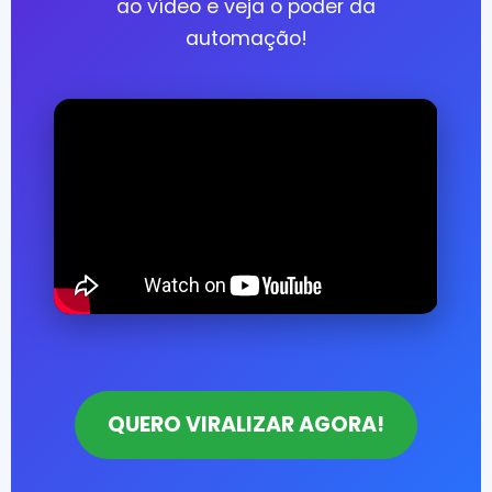
ao vídeo e veja o poder da
automação!
QUERO VIRALIZAR AGORA!