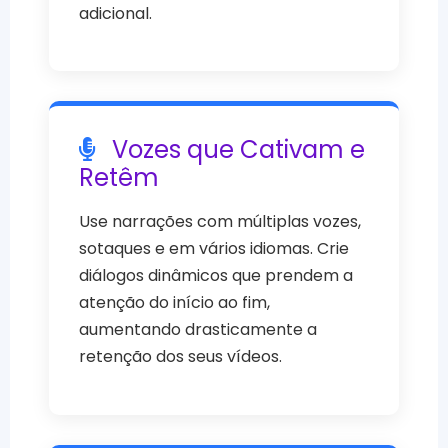
adicional.
Vozes que Cativam e
Retêm
Use narrações com múltiplas vozes,
sotaques e em vários idiomas. Crie
diálogos dinâmicos que prendem a
atenção do início ao fim,
aumentando drasticamente a
retenção dos seus vídeos.