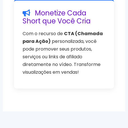
Monetize Cada
Short que Você Cria
Com o recurso de
CTA (Chamada
para Ação)
personalizada, você
pode promover seus produtos,
serviços ou links de afiliado
diretamente no vídeo. Transforme
visualizações em vendas!