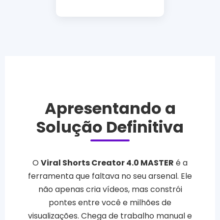
Apresentando a
Solução Definitiva
O
Viral Shorts Creator 4.0 MASTER
é a
ferramenta que faltava no seu arsenal. Ele
não apenas cria vídeos, mas constrói
pontes entre você e milhões de
visualizações. Chega de trabalho manual e