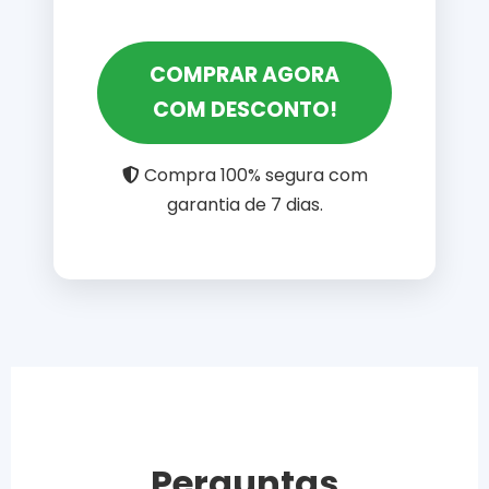
COMPRAR AGORA
COM DESCONTO!
Compra 100% segura com
garantia de 7 dias.
Perguntas