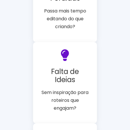
Passa mais tempo
editando do que
criando?
Falta de
Ideias
Sem inspiração para
roteiros que
engajam?