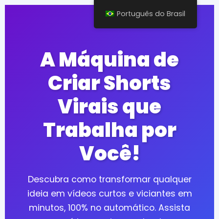
Português do Brasil
A Máquina de
Criar Shorts
Virais que
Trabalha por
Você!
Descubra como transformar qualquer
ideia em vídeos curtos e viciantes em
minutos, 100% no automático. Assista