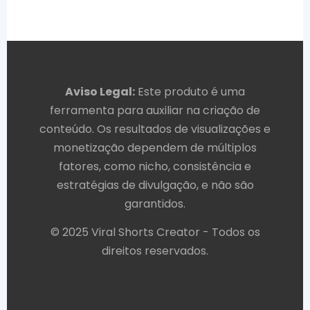
Aviso Legal:
Este produto é uma
ferramenta para auxiliar na criação de
conteúdo. Os resultados de visualizações e
monetização dependem de múltiplos
fatores, como nicho, consistência e
estratégias de divulgação, e não são
garantidos.
© 2025 Viral Shorts Creator - Todos os
direitos reservados.