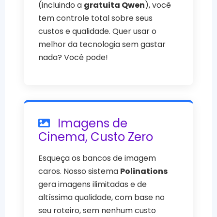
(incluindo a
gratuita Qwen
), você
tem controle total sobre seus
custos e qualidade. Quer usar o
melhor da tecnologia sem gastar
nada? Você pode!
Imagens de
Cinema, Custo Zero
Esqueça os bancos de imagem
caros. Nosso sistema
Polinations
gera imagens ilimitadas e de
altíssima qualidade, com base no
seu roteiro, sem nenhum custo