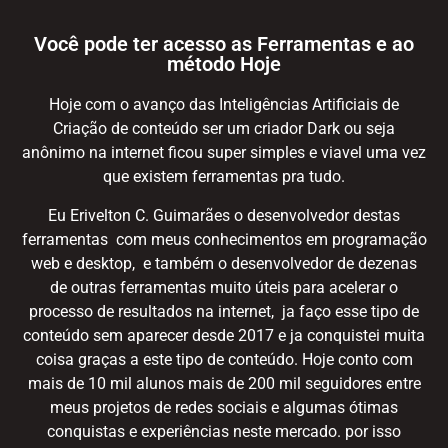
Você pode ter acesso as Ferramentas e ao
método Hoje
Hoje com o avanço das Inteligências Artificiais de
Criação de conteúdo ser um criador Dark ou seja
anônimo na internet ficou super simples e viavel uma vez
que existem ferramentas pra tudo.
Eu Erivelton C. Guimarães o desenvolvedor destas
ferramentas com meus conhecimentos em programação
web e desktop, e também o desenvolvedor de dezenas
de outras ferramentas muito úteis para acelerar o
processo de resultados na internet, ja faço esse tipo de
conteúdo sem aparecer desde 2017 e ja conquistei muita
coisa graças a este tipo de conteúdo. Hoje conto com
mais de 10 mil alunos mais de 200 mil seguidores entre
meus projetos de redes sociais e algumas ótimas
conquistas e experiências neste mercado. por isso