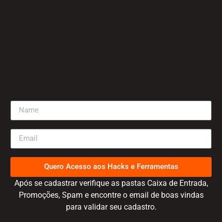
Quero Acesso aos Hacks e Ferramentas
Após se cadastrar verifique as pastas Caixa de Entrada,
Promoções, Spam e encontre o email de boas vindas
para validar seu cadastro.