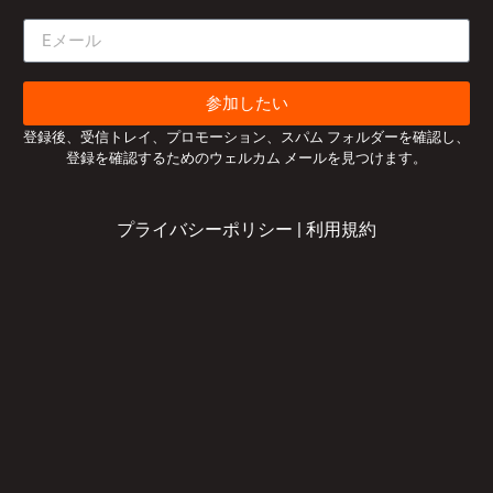
参加したい
登録後、受信トレイ、プロモーション、スパム フォルダーを確認し、
登録を確認するためのウェルカム メールを見つけます。
プライバシーポリシー
|
利用規約