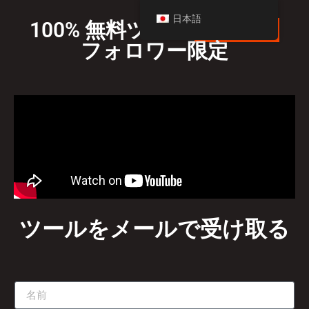
日本語
100% 無料ツール
リリース
フォロワー限定
ツールをメールで受け取る