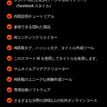
（Facebook スタイル）
内部説明チュートリアル
参加できる隠れた製品
AIコンテンツクリエイター
AI搭載タグ、ハッシュタグ、タイトル作成ツール
このスマート AI を使用してタイトルを改善します。
サムネイルアイデアクリエーター
AI搭載のユニークな画像作成ツール
専用自動ソフトウェア
さまざまな分野の200以上の社内オンラインコース