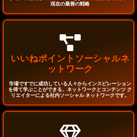
現在の最善の戦略
いいねポイントソーシャルネ
ットワーク
市場ですでに成功している人々からインスピレーション
を得て学ぶことができる、ネットワークとコンテンツ ク
リエイターによる社内ソーシャル ネットワークです。