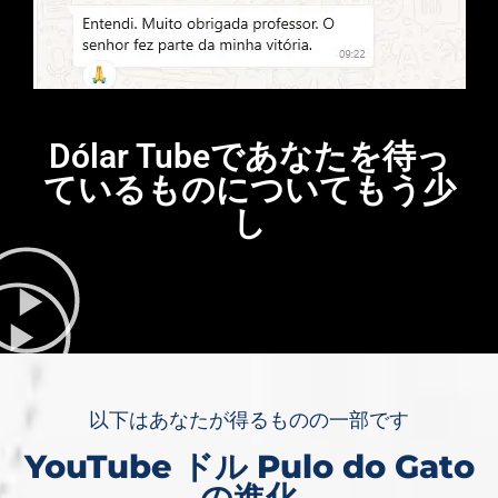
Dólar Tubeであなたを待っ
ているものについてもう少
し
以下はあなたが得るものの一部です
YouTube ドル Pulo do Gato
の進化