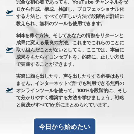
完全な初心者であっても、YouTube チャンネルをゼ
ロから作成、構成、検証し、プロフェッショナル化
する方法と、すべてが正しい方法で段階的に詳細に
教えられ、無料のツールも使用できます。
$$$を稼ぐ方法、そしてあなたの情熱をリターンと
成果に変える最良の方法。これまでこれらのことに
取り組んだことがないとしても、ここでは、本当に
成果をもたらすコンセプトを、的確に、正しい方法
で実践することができます。
実際に顔を出したり、声を出したりする必要はあり
ません。インターネットで誰でも利用できる無料の
オンラインツールを使って、100%を段階的に、そし
て分かりやすく構築する方法を学びましょう。戦略
と実践がすべて1か所にまとめられています。
今日から始めたい