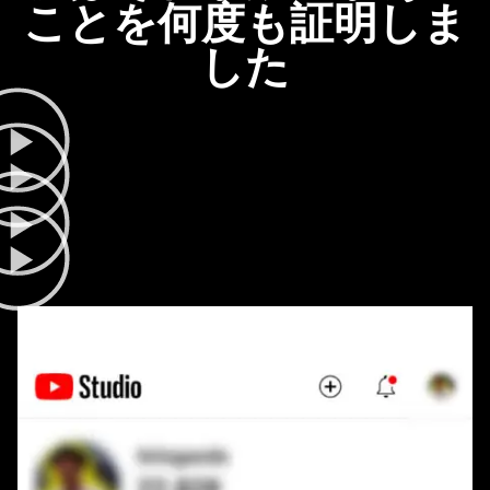
ことを何度も証明しま
した