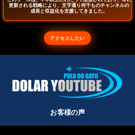
更新される戦略により、文字通り何千ものチャンネルの
成長と収益化を支援してきました。
アクセスしたい
お客様の声