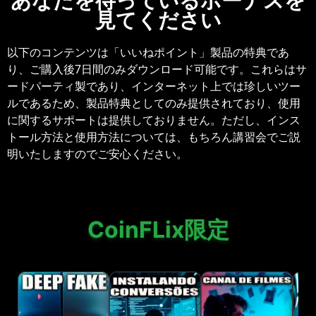
あなたを待っているボーナスを
見てください
以下のコンテンツは「いいねポイント」製品の特典であ
り、ご購入後7日間のみダウンロード可能です。これらはサ
ードパーティ製であり、インターネット上では珍しいツー
ルであるため、製品特典としてのみ提供されており、使用
に関するサポートは提供しておりません。ただし、インス
トール方法と使用方法については、もちろん講習会でご説
明いたしますのでご安心ください。
CoinFLix限定