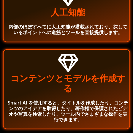
人工知能
内部のほぼすべてに人工知能が搭載されており、探して
いるポイントへの道筋とツールを直接提供します。
コンテンツとモデルを作成す
る
Smart AI を使用すると、タイトルを作成したり、コンテ
ンツのアイデアを取得したり、著作権で保護されたビデ
オや写真を検索したり、ツール内でさまざまな操作を実
行できます。