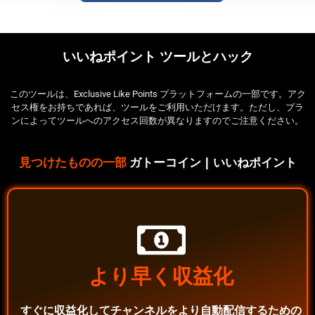
いいねポイント ツールとハック
このツールは、Exclusive Like Points プラットフォームの一部です。アク
セス権をお持ちであれば、ツールをご利用いただけます。ただし、プラ
ンによってツールへのアクセス回数が異なりますのでご注意ください。
見つけたものの一部
ガトーコイン | いいねポイント
より早く収益化
すぐに収益化してチャンネルをより自動配信するための