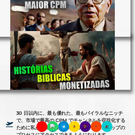
30 日以内に、最も優れた、最もバイラルなニッチ
で、市場で最高の CPM でチャンネルを収益化する
ために私が使用する正確なステップバイステップの
プロセスにアクセスできるようになります。