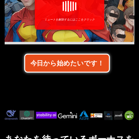
ミュートを解除するにはここをクリック
今日から始めたいです！