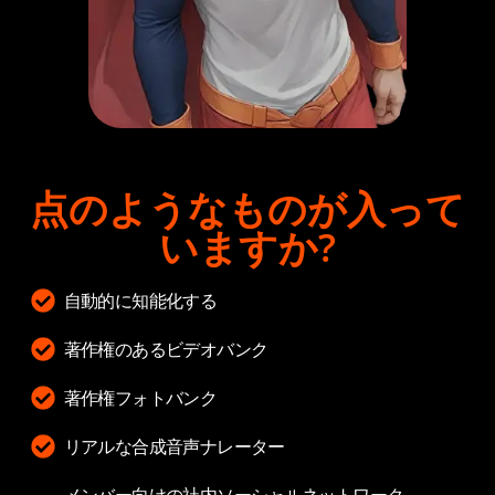
点のようなものが入って
いますか?
自動的に知能化する
著作権のあるビデオバンク
著作権フォトバンク
リアルな合成音声ナレーター
メンバー向けの社内ソーシャルネットワーク