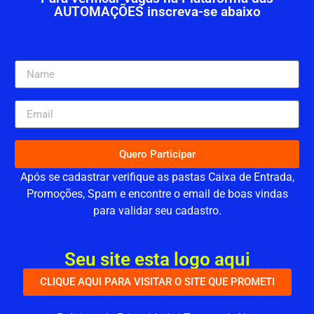
AUTOMAÇÕES inscreva-se abaixo
Quero Participar
Após se cadastrar verifique as pastas Caixa de Entrada,
Promoções, Spam e encontre o email de boas vindas
para validar seu cadastro.
Seu site esta logo aqui
CLIQUE AQUI PARA VISITAR O SITE QUE PROMETI