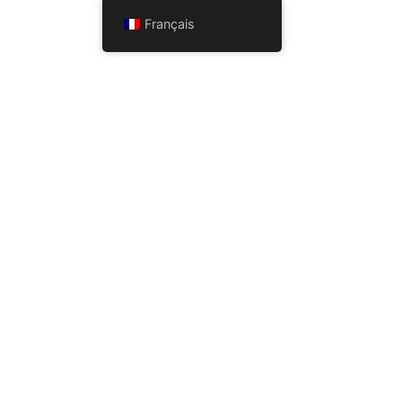
Français