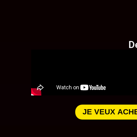
D
JE VEUX ACH