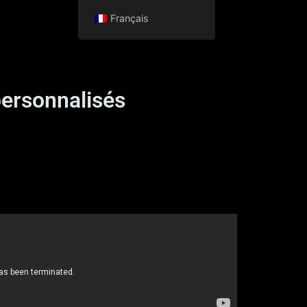
Français
ersonnalisés