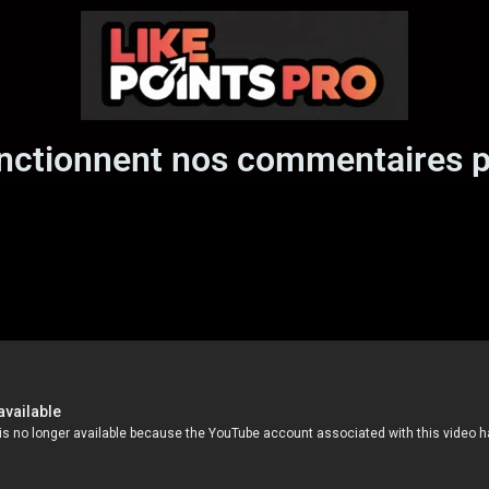
ctionnent nos commentaires p