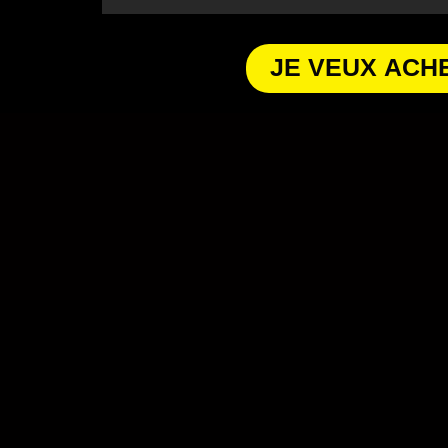
JE VEUX ACH