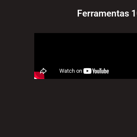
Ferramentas 