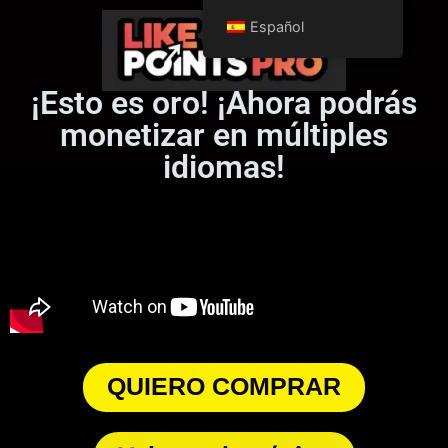
Español
¡Esto es oro! ¡Ahora podrás
monetizar en múltiples
idiomas!
QUIERO COMPRAR