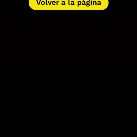
Volver a la página