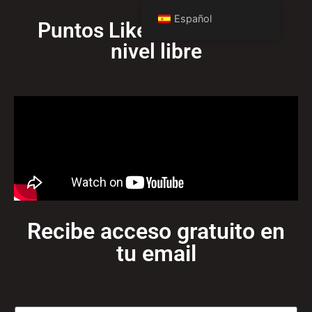
Español
Puntos Like de acceso de
nivel libre
Recibe acceso gratuito en
tu email