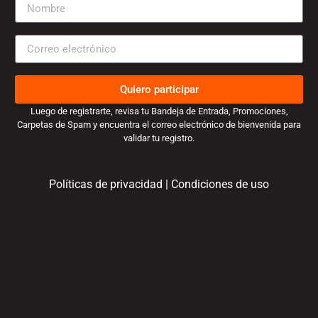
Quiero participar
Luego de registrarte, revisa tu Bandeja de Entrada, Promociones,
Carpetas de Spam y encuentra el correo electrónico de bienvenida para
validar tu registro.
Políticas de privacidad
|
Condiciones de uso