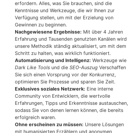
erfordern. Alles, was Sie brauchen, sind die
Kenntnisse und Werkzeuge, die wir Ihnen zur
Verfügung stellen, um mit der Erzielung von
Gewinnen zu beginnen.
Nachgewiesene Ergebnisse:
Mit über 4 Jahren
Erfahrung und Tausenden genutzten Kanälen wird
unsere Methodik ständig aktualisiert, um mit dem
Schritt zu halten, was wirklich funktioniert.
Automatisierung und Intelligenz:
Werkzeuge wie
Dark Like Tools
und die
SEO-Auszug
Verschaffen
Sie sich einen Vorsprung vor der Konkurrenz,
optimieren Sie Prozesse und sparen Sie Zeit.
Exklusives soziales Netzwerk:
Eine interne
Community von Entwicklern, die wertvolle
Erfahrungen, Tipps und Erkenntnisse austauschen,
sodass Sie von denen lernen können, die bereits
erfolgreich waren.
Ohne erscheinen zu müssen:
Unsere Lösungen
mit humanisierten Erzählern und anonymen