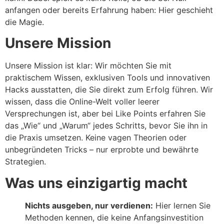
anfangen oder bereits Erfahrung haben: Hier geschieht
die Magie.
Unsere Mission
Unsere Mission ist klar: Wir möchten Sie mit
praktischem Wissen, exklusiven Tools und innovativen
Hacks ausstatten, die Sie direkt zum Erfolg führen. Wir
wissen, dass die Online-Welt voller leerer
Versprechungen ist, aber bei Like Points erfahren Sie
das „Wie“ und „Warum“ jedes Schritts, bevor Sie ihn in
die Praxis umsetzen. Keine vagen Theorien oder
unbegründeten Tricks – nur erprobte und bewährte
Strategien.
Was uns einzigartig macht
Nichts ausgeben, nur verdienen:
Hier lernen Sie
Methoden kennen, die keine Anfangsinvestition