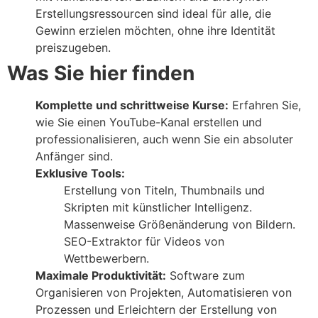
Erstellungsressourcen sind ideal für alle, die
Gewinn erzielen möchten, ohne ihre Identität
preiszugeben.
Was Sie hier finden
Komplette und schrittweise Kurse:
Erfahren Sie,
wie Sie einen YouTube-Kanal erstellen und
professionalisieren, auch wenn Sie ein absoluter
Anfänger sind.
Exklusive Tools:
Erstellung von Titeln, Thumbnails und
Skripten mit künstlicher Intelligenz.
Massenweise Größenänderung von Bildern.
SEO-Extraktor für Videos von
Wettbewerbern.
Maximale Produktivität:
Software zum
Organisieren von Projekten, Automatisieren von
Prozessen und Erleichtern der Erstellung von