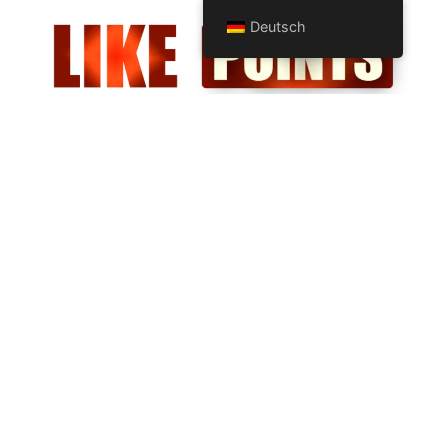
Deutsch