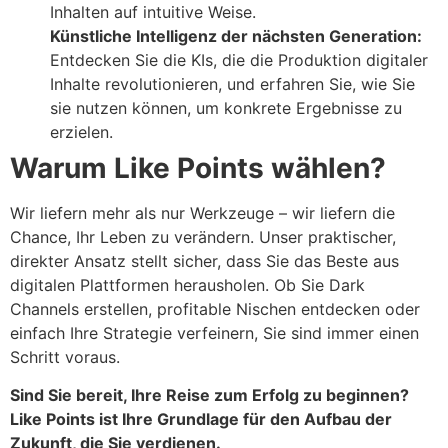
Inhalten auf intuitive Weise.
Künstliche Intelligenz der nächsten Generation:
Entdecken Sie die KIs, die die Produktion digitaler
Inhalte revolutionieren, und erfahren Sie, wie Sie
sie nutzen können, um konkrete Ergebnisse zu
erzielen.
Warum Like Points wählen?
Wir liefern mehr als nur Werkzeuge – wir liefern die
Chance, Ihr Leben zu verändern. Unser praktischer,
direkter Ansatz stellt sicher, dass Sie das Beste aus
digitalen Plattformen herausholen. Ob Sie Dark
Channels erstellen, profitable Nischen entdecken oder
einfach Ihre Strategie verfeinern, Sie sind immer einen
Schritt voraus.
Sind Sie bereit, Ihre Reise zum Erfolg zu beginnen?
Like Points ist Ihre Grundlage für den Aufbau der
Zukunft, die Sie verdienen.