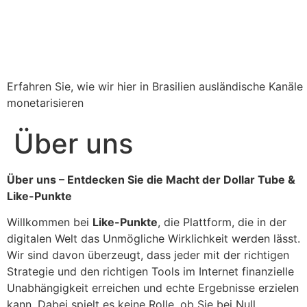
Erfahren Sie, wie wir hier in Brasilien ausländische Kanäle
monetarisieren
Über uns
Über uns – Entdecken Sie die Macht der Dollar Tube &
Like-Punkte
Willkommen bei
Like-Punkte
, die Plattform, die in der
digitalen Welt das Unmögliche Wirklichkeit werden lässt.
Wir sind davon überzeugt, dass jeder mit der richtigen
Strategie und den richtigen Tools im Internet finanzielle
Unabhängigkeit erreichen und echte Ergebnisse erzielen
kann. Dabei spielt es keine Rolle, ob Sie bei Null