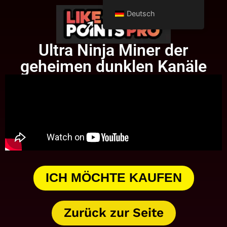
Deutsch
Ultra Ninja Miner der
geheimen dunklen Kanäle
ICH MÖCHTE KAUFEN
Zurück zur Seite