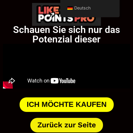
Deutsch
Schauen Sie sich nur das
Potenzial dieser
ICH MÖCHTE KAUFEN
Zurück zur Seite