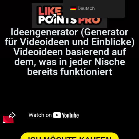
Deutsch
Ideengenerator (Generator
für Videoideen und Einblicke)
Videoideen basierend auf
dem, was in jeder Nische
bereits funktioniert